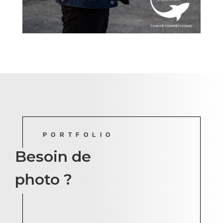
PORTFOLIO
Besoin de
photo ?