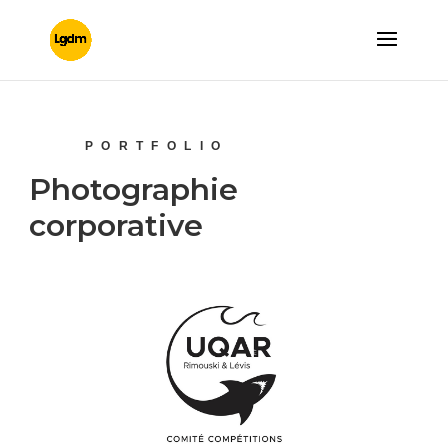
PORTFOLIO
Photographie
corporative