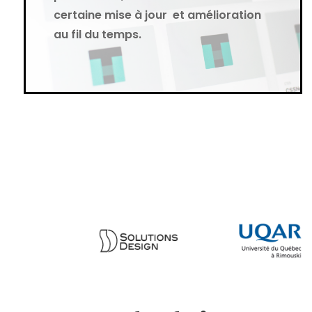
certaine mise à jour et amélioration
au fil du temps.