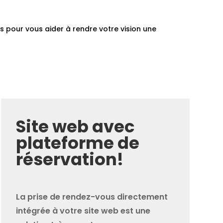
 pour vous aider à rendre votre vision une
Site web avec
plateforme de
réservation!
La prise de rendez-vous directement
intégrée à votre site web est une