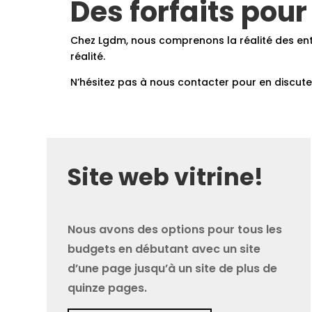
Des forfaits pou
Chez Lgdm, nous comprenons la réalité des entr
réalité.
N’hésitez pas à nous contacter pour en discute
Site web vitrine!
Nous avons des options pour tous les
budgets en débutant avec un site
d’une page jusqu’à un site de plus de
quinze pages.