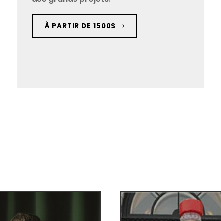
À PARTIR DE 1500$