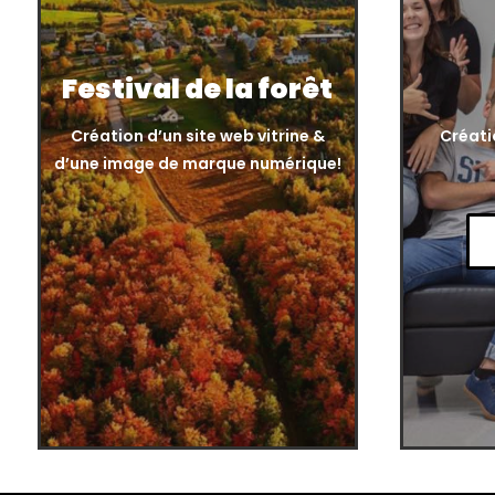
Festival de la forêt
Création d’un site web vitrine &
Créatio
d’une image de marque numérique!