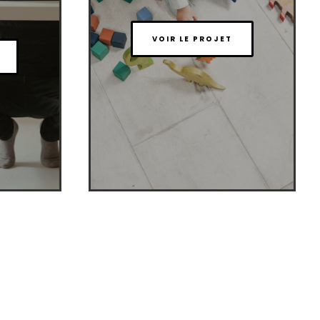
VOIR LE PROJET