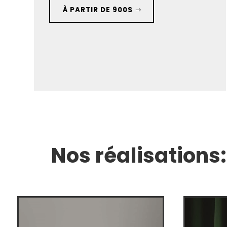
À PARTIR DE 900$
Nos réalisations: