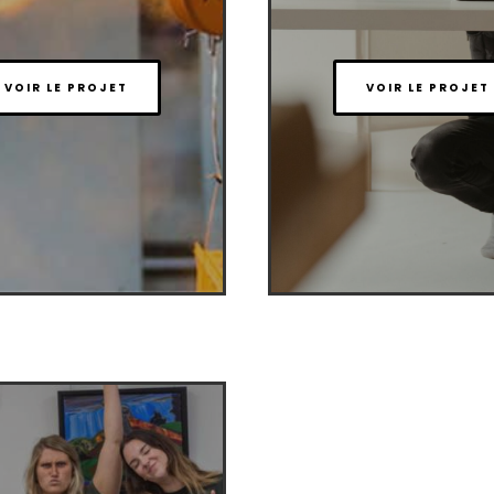
VOIR LE PROJET
VOIR LE PROJET