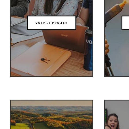
VOIR LE PROJET