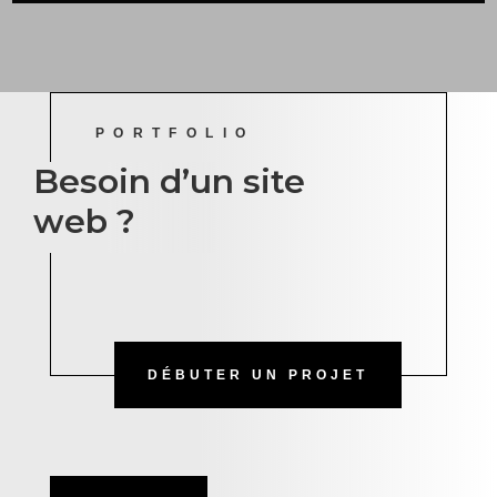
PORTFOLIO
Besoin d’un site
web ?
DÉBUTER UN PROJET