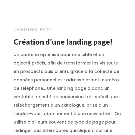
LANDING PAGE
Création d’une landing page!
Un contenu optimisé pour une cible et un
objectif précis, afin de transformer les visiteurs
en prospects puis clients grâce à la collecte de
données personnelles : adresse e-mail, numéro
de téléphone… Une landing page a donc un
véritable objectif de conversion très spécifique :
téléchargement d’un catalogue, prise d’un
rendez-vous, abonnement à une newsletter… On
utilise d’ailleurs souvent ce type de page pour
rediriger des internautes qui cliquent sur
une