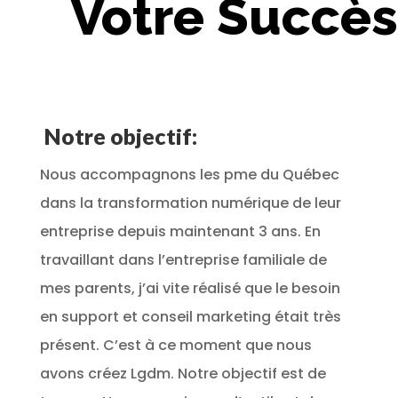
Votre Succès
Notre objectif:
Nous accompagnons les pme du Québec
dans la transformation numérique de leur
entreprise depuis maintenant 3 ans. En
travaillant dans l’entreprise familiale de
mes parents, j’ai vite réalisé que le besoin
en support et conseil marketing était très
présent. C’est à ce moment que nous
avons créez Lgdm. Notre objectif est de