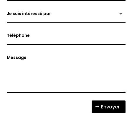
Envoyer