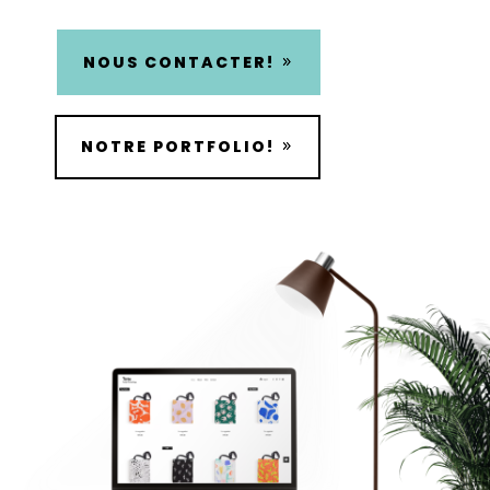
NOUS CONTACTER!
NOTRE PORTFOLIO!