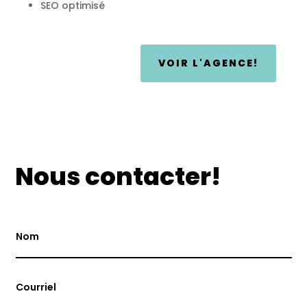
SEO optimisé
VOIR L'AGENCE!
Nous contacter!