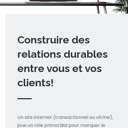
Construire des
relations durables
entre vous et vos
clients!
Un site internet (transactionnel ou vitrine),
joue un rôle primordial pour marquer le