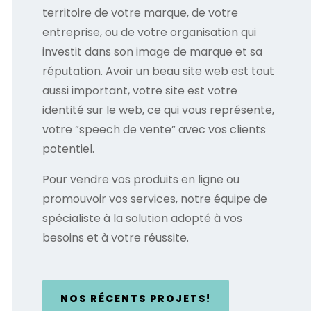
territoire de votre marque, de votre
entreprise, ou de votre organisation qui
investit dans son image de marque et sa
réputation. Avoir un beau site web est tout
aussi important, votre site est votre
identité sur le web, ce qui vous représente,
votre ”speech de vente” avec vos clients
potentiel.
Pour vendre vos produits en ligne ou
promouvoir vos services, notre équipe de
spécialiste à la solution adopté à vos
besoins et à votre réussite.
NOS RÉCENTS PROJETS!