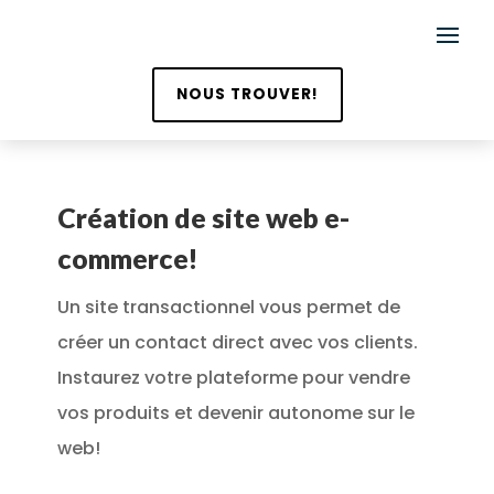
NOUS TROUVER!
Création de site web e-
commerce!
Un site transactionnel vous permet de
créer un contact direct avec vos clients.
Instaurez votre plateforme pour vendre
vos produits et devenir autonome sur le
web!