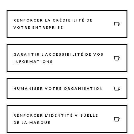
RENFORCER LA CRÉDIBILITÉ DE
VOTRE ENTREPRISE
GARANTIR L’ACCESSIBILITÉ DE VOS
INFORMATIONS
HUMANISER VOTRE ORGANISATION
RENFORCER L’IDENTITÉ VISUELLE
DE LA MARQUE