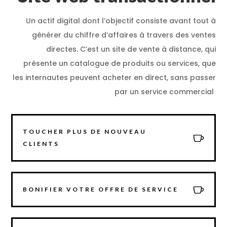
Un actif digital dont l’objectif consiste avant tout à
générer du chiffre d’affaires à travers des ventes
directes. C’est un site de vente à distance, qui
présente un catalogue de produits ou services, que
les internautes peuvent acheter en direct, sans passer
par un service commercial
TOUCHER PLUS DE NOUVEAU
CLIENTS
BONIFIER VOTRE OFFRE DE SERVICE