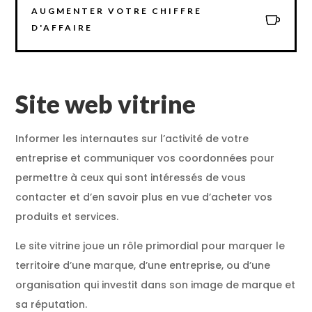
AUGMENTER VOTRE CHIFFRE
D'AFFAIRE
Site web vitrine
Informer les internautes sur l’activité de votre
entreprise et communiquer vos coordonnées pour
permettre à ceux qui sont intéressés de vous
contacter et d’en savoir plus en vue d’acheter vos
produits et services.
Le site vitrine joue un rôle primordial pour marquer le
territoire d’une marque, d’une entreprise, ou d’une
organisation qui investit dans son image de marque et
sa réputation.