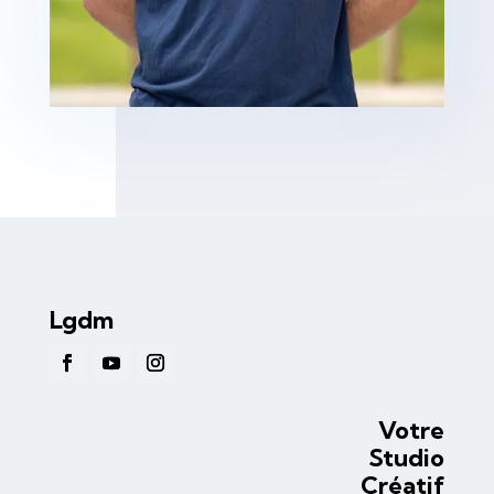
Lgdm
Votre
Studio
Créatif