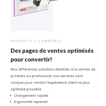
PRODUITS E-COMMERCE
Des pages de ventes optimisés
pour convertir!
Nos différentes solutions destinés à la ventes de
produits ou promouvoir vos services sont
conçue pour rendre l’expérience client la plus
optimisé possible.
Chargement rapide
Ergonomie repensé