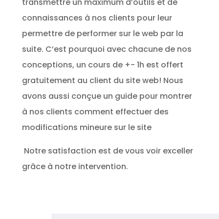
transmettre un maximum d’outils et de
connaissances à nos clients pour leur
permettre de performer sur le web par la
suite. C’est pourquoi avec chacune de nos
conceptions, un cours de +- 1h est offert
gratuitement au client du site web! Nous
avons aussi conçue un guide pour montrer
à nos clients comment effectuer des
modifications mineure sur le site
Notre satisfaction est de vous voir exceller
grâce à notre intervention.